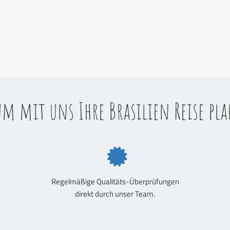
m mit uns Ihre Brasilien Reise pl
Regelmäßige Qualitäts-Überprüfungen
direkt durch unser Team.