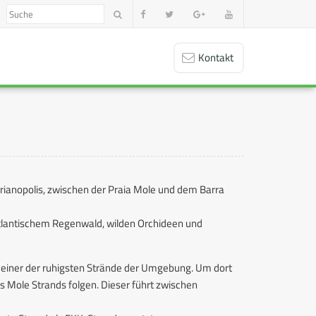
Kontakt
orianopolis, zwischen der Praia Mole und dem Barra
 Atlantischem Regenwald, wilden Orchideen und
ch einer der ruhigsten Strände der Umgebung. Um dort
Mole Strands folgen. Dieser führt zwischen