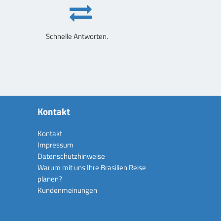
Schnelle Antworten.
Kontakt
Kontakt
Impressum
Datenschutzhinweise
Warum mit uns Ihre Brasilien Reise
planen?
Kundenmeinungen