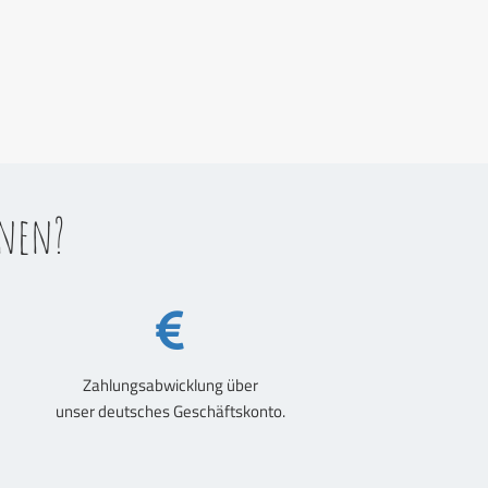
anen?
Zahlungsabwicklung über
unser deutsches Geschäftskonto.