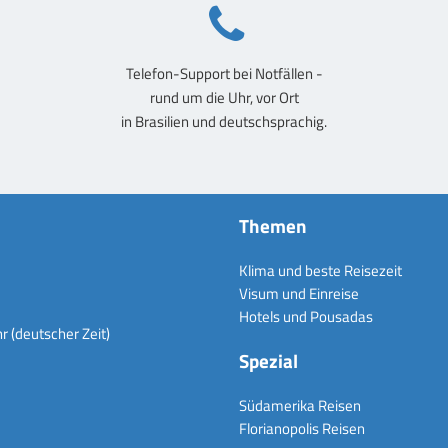
Telefon-Support bei Notfällen -
rund um die Uhr, vor Ort
in Brasilien und deutschsprachig.
Themen
Klima und beste Reisezeit
Visum und Einreise
Hotels und Pousadas
 (deutscher Zeit)
Spezial
Südamerika Reisen
Florianopolis Reisen